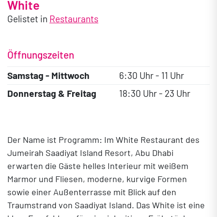
White
Gelistet in
Restaurants
Öffnungszeiten
Samstag - Mittwoch
6:30 Uhr - 11 Uhr
Donnerstag & Freitag
18:30 Uhr - 23 Uhr
Der Name ist Programm: Im White Restaurant des
Jumeirah Saadiyat Island Resort, Abu Dhabi
erwarten die Gäste helles Interieur mit weißem
Marmor und Fliesen, moderne, kurvige Formen
sowie einer Außenterrasse mit Blick auf den
Traumstrand von Saadiyat Island. Das White ist eine