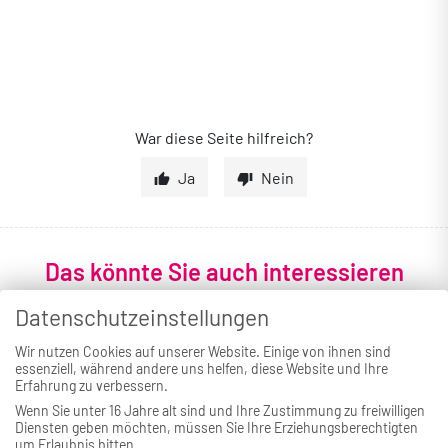
War diese Seite hilfreich?
Ja
Nein
Das könnte Sie auch interessieren
Datenschutzeinstellungen
Wir nutzen Cookies auf unserer Website. Einige von ihnen sind
essenziell, während andere uns helfen, diese Website und Ihre
Erfahrung zu verbessern.
Wenn Sie unter 16 Jahre alt sind und Ihre Zustimmung zu freiwilligen
Diensten geben möchten, müssen Sie Ihre Erziehungsberechtigten
um Erlaubnis bitten.