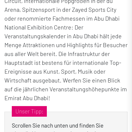
Circuit, internationale Popgrößen in der du
Arena, Spitzensport in der Zayed Sports City
oder renommierte Fachmessen im Abu Dhabi
National Exhibition Centre: Der
Veranstaltungskalender in Abu Dhabi hält jede
Menge Attraktionen und Highlights für Besucher
aus aller Welt bereit. Die Infrastruktur der
Hauptstadt ist bestens für internationale Top-
Ereignisse aus Kunst, Sport, Musik oder
Wirtschaft ausgebaut. Werfen Sie einen Blick
auf die jährlichen Veranstaltungshöhepunkte im
Emirat Abu Dhabi!
Scrollen Sie nach unten und finden Sie