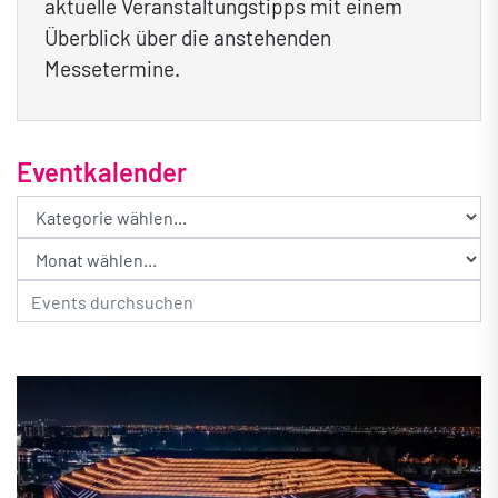
aktuelle Veranstaltungstipps mit einem
Überblick über die anstehenden
Messetermine.
Eventkalender