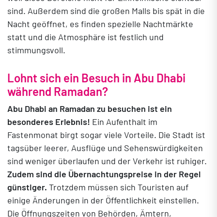
sind.
Außerdem sind die großen Malls bis spät in die
Nacht geöffnet, es finden spezielle Nachtmärkte
statt und die Atmosphäre ist festlich und
stimmungsvoll.
Lohnt sich ein Besuch in Abu Dhabi
während Ramadan?
Abu Dhabi an Ramadan zu besuchen ist ein
besonderes Erlebnis!
Ein Aufenthalt im
Fastenmonat birgt sogar viele Vorteile. Die Stadt ist
tagsüber leerer, Ausflüge und Sehenswürdigkeiten
sind weniger überlaufen und der Verkehr ist ruhiger.
Zudem sind die Übernachtungspreise in der Regel
günstiger.
Trotzdem müssen sich Touristen auf
einige Änderungen in der Öffentlichkeit einstellen.
Die Öffnungszeiten von Behörden, Ämtern,