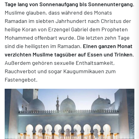
Tage lang von Sonnenaufgang bis Sonnenuntergang
.
Muslime glauben, dass während des Monats
Ramadan im siebten Jahrhundert nach Christus der
heilige Koran von Erzengel Gabriel dem Propheten
Mohammed offenbart wurde. Die letzten zehn Tage
sind die heiligsten im Ramadan.
Einen ganzen Monat
verzichten Muslime tagsüber auf Essen und Trinken
.
Außerdem gehören sexuelle Enthaltsamkeit,
Rauchverbot und sogar Kaugummikauen zum
Fastengebot.