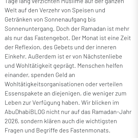
Tage lang verzichten Muslime auf der ganzen
Welt auf den Verzehr von Speisen und
Getränken von Sonnenaufgang bis
Sonnenuntergang. Doch der Ramadan ist mehr
als nur das Fastengebot. Der Monat ist eine Zeit
der Reflexion, des Gebets und der inneren
Einkehr. Außerdem ist er von Nächstenliebe
und Wohltätigkeit geprägt. Menschen helfen
einander, spenden Geld an
Wohltätigkeitsorganisationen oder verteilen
Essenspakete an diejenigen, die weniger zum
Leben zur Verfügung haben. Wir blicken im
AbuDhabiBLOG nicht nur auf das Ramadan-Jahr
2026, sondern klären auch die wichtigsten
Fragen und Begriffe des Fastenmonats.