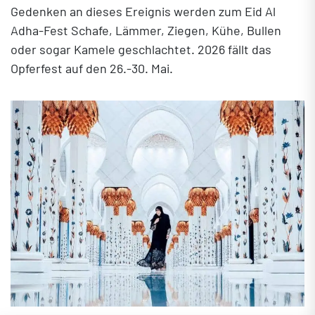
Gedenken an dieses Ereignis werden zum Eid Al
Adha-Fest Schafe, Lämmer, Ziegen, Kühe, Bullen
oder sogar Kamele geschlachtet. 2026 fällt das
Opferfest auf den 26.-30. Mai.