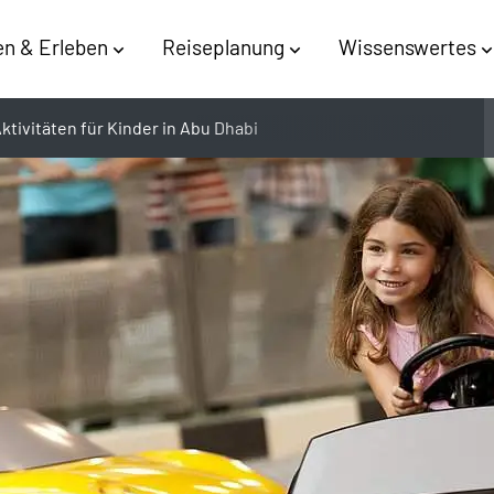
n & Erleben
Reiseplanung
Wissenswertes
ktivitäten für Kinder in Abu Dhabi