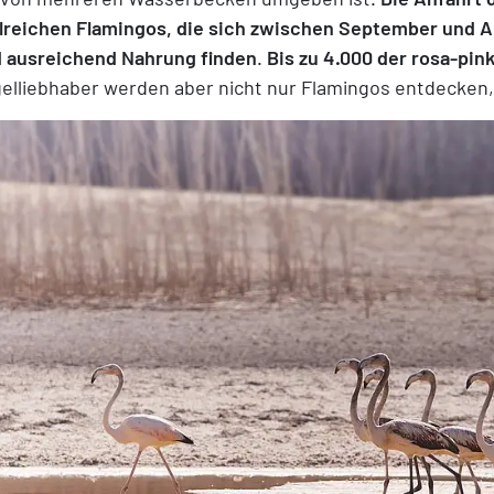
lreichen Flamingos, die sich zwischen September und Ap
 ausreichend Nahrung finden
.
Bis zu 4.000 der rosa-pi
elliebhaber werden aber nicht nur Flamingos entdecken,