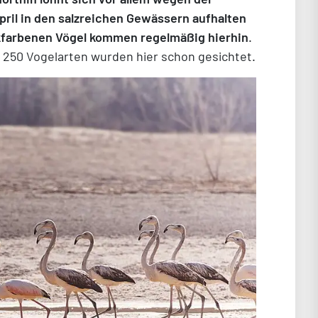
ril in den salzreichen Gewässern aufhalten
nkfarbenen Vögel kommen regelmäßig hierhin
.
 250 Vogelarten wurden hier schon gesichtet.